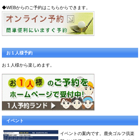
◆WEBからのご予約はこちらからできます。
お１人様予約
お１人様から楽しめます。
イベント
イベントの案内です。鹿央ゴルフ倶楽