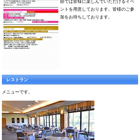
部では皆様に楽しんでいただけるイベ
ントを用意しております。皆様のご参
加をお待ちしております。
レストラン
メニューです。