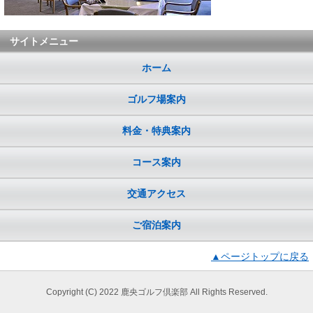
サイトメニュー
ホーム
ゴルフ場案内
料金・特典案内
コース案内
交通アクセス
ご宿泊案内
▲ページトップに戻る
Copyright (C) 2022 鹿央ゴルフ倶楽部 All Rights Reserved.